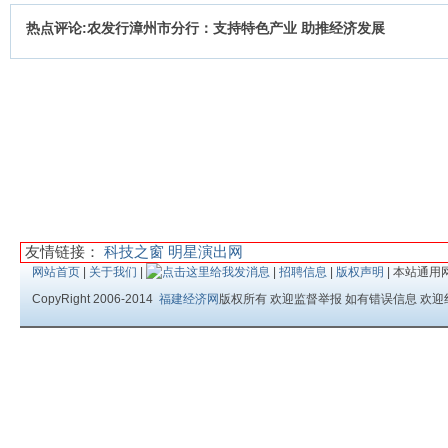
热点评论:农发行漳州市分行：支持特色产业 助推经济发展
友情链接：
科技之窗
明星演出网
网站首页
|
关于我们
|
|
招聘信息
|
版权声明
| 本站通用
CopyRight 2006-2014
福建经济网
版权所有 欢迎监督举报 如有错误信息 欢迎