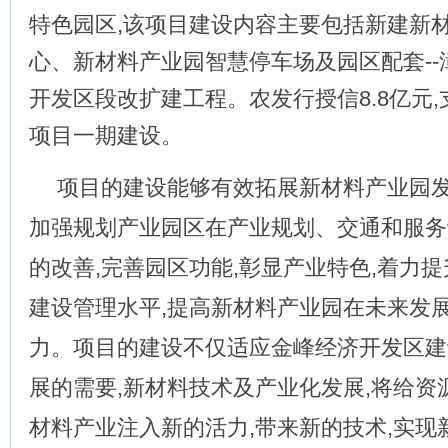
特色园区,该项目建设内容主要包括新建新
心、新材料产业园智慧停车场及园区配套--
开发区段改扩建工程。农发行授信8.8亿元
项目一期建设。
项目的建设能够有效拓展新材料产业园发
加强规划产业园区在产业规划、交通和服务
的改善,完善园区功能,彰显产业特色,着力
建设管理水平,提高新材料产业园在未来发
力。项目的建设不仅适应金峰经济开发区建
展的需要,新材料技术及产业化发展,将给资
材料产业注入新的活力,带来新的技术,实现