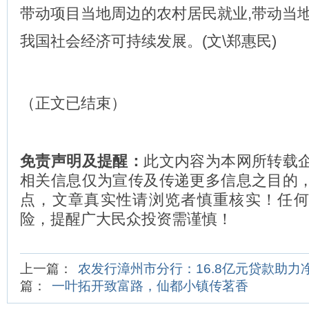
带动项目当地周边的农村居民就业,带动当地
我国社会经济可持续发展。(文\郑惠民)
（正文已结束）
免责声明及提醒：
此文内容为本网所转载
相关信息仅为宣传及传递更多信息之目的
点，文章真实性请浏览者慎重核实！任
险，提醒广大民众投资需谨慎！
上一篇：
农发行漳州市分行：16.8亿元贷款助力净
篇：
一叶拓开致富路，仙都小镇传茗香