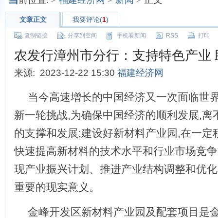
文章正文
我要评论(
1
)
复制链接
分享到空间
手机看新闻
RSS
打印
农发行漳州市分行：支持特色产业 
来源: 2023-12-22 15:30
福建经济网
当今高速增长的中国经济又一次面临世
新一轮挑战,为确保中国经济的顺利发展,离
的支撑和发展;建设好新材料产业园,在一定
快速提高新材料的技术水平和行业市场竞争
现产业振兴计划、推进产业结构调整和优化
重要的现实意义。
金峰开发区新材料产业园及配套项目是