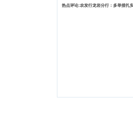
热点评论:农发行龙岩分行：多举措扎