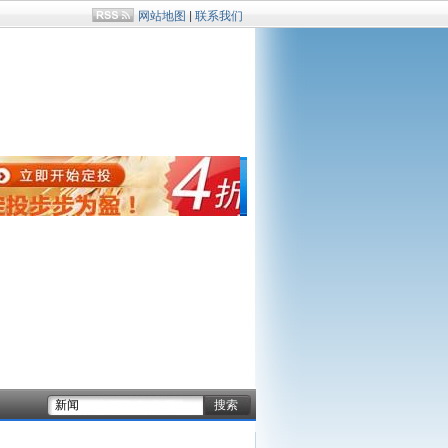
网站地图
|
联系我们